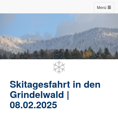
Menü
Skitagesfahrt in den
Grindelwald |
08.02.2025