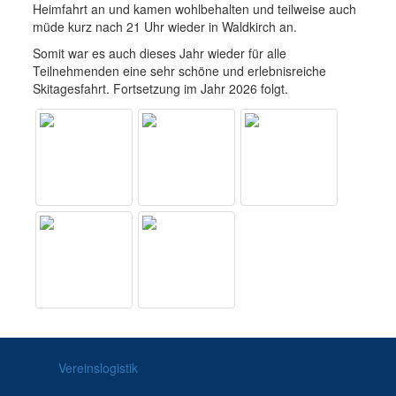
Heimfahrt an und kamen wohlbehalten und teilweise auch
müde kurz nach 21 Uhr wieder in Waldkirch an.
Somit war es auch dieses Jahr wieder für alle
Teilnehmenden eine sehr schöne und erlebnisreiche
Skitagesfahrt. Fortsetzung im Jahr 2026 folgt.
Vereinslogistik