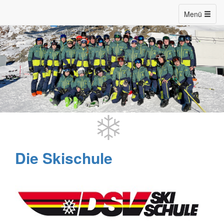
Menü
Die Skischule