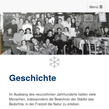
Menü
Geschichte
Im Ausklang des neunzehnten Jahrhunderts hatten viele
Menschen, insbesondere die Bewohner der Städte das
Bedürfnis, in der Freizeit die Natur zu erleben.