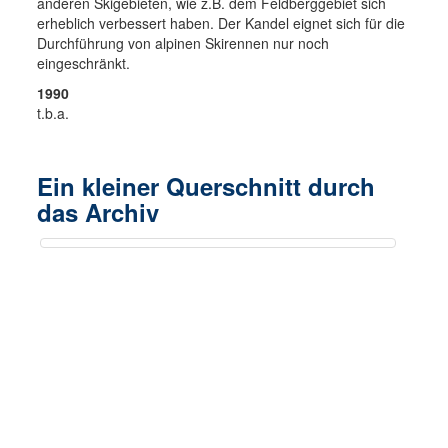
anderen Skigebieten, wie z.B. dem Feldberggebiet sich
erheblich verbessert haben. Der Kandel eignet sich für die
Durchführung von alpinen Skirennen nur noch
eingeschränkt.
1990
t.b.a.
Ein kleiner Querschnitt durch
das Archiv