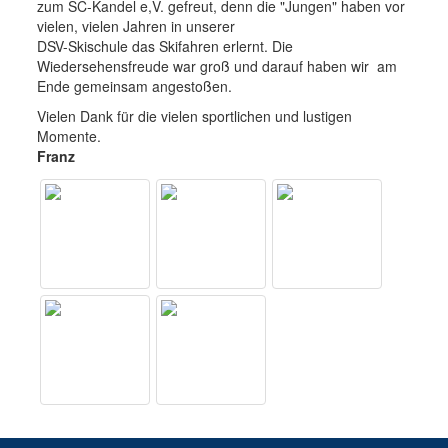
zum SC-Kandel e,V. gefreut, denn die "Jungen" haben vor
vielen, vielen Jahren in unserer
DSV-Skischule das Skifahren erlernt. Die
Wiedersehensfreude war groß und darauf haben wir am
Ende gemeinsam angestoßen.
Vielen Dank für die vielen sportlichen und lustigen
Momente.
Franz