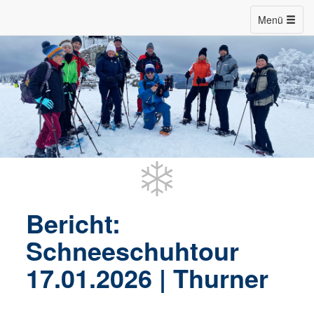
Menü
Bericht:
Schneeschuhtour
17.01.2026 | Thurner