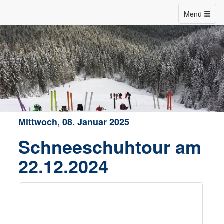
Menü
Mittwoch, 08. Januar 2025
Schneeschuhtour am
22.12.2024