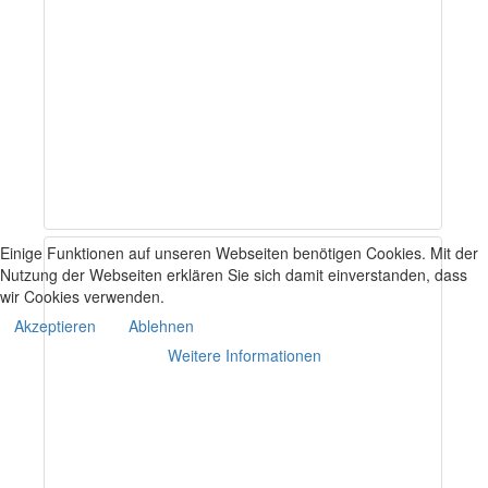
Einige Funktionen auf unseren Webseiten benötigen Cookies. Mit der
Nutzung der Webseiten erklären Sie sich damit einverstanden, dass
wir Cookies verwenden.
Akzeptieren
Ablehnen
Weitere Informationen