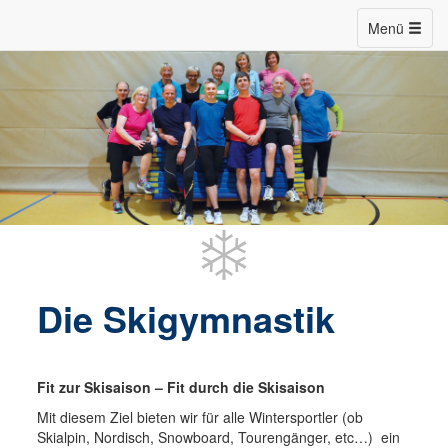
Menü
Die Skigymnastik
Fit zur Skisaison – Fit durch die Skisaison
Mit diesem Ziel bieten wir für alle Wintersportler (ob
Skialpin, Nordisch, Snowboard, Tourengänger, etc…) ein